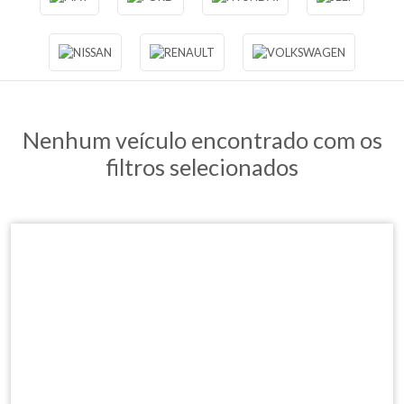
Nenhum veículo encontrado com os
filtros selecionados