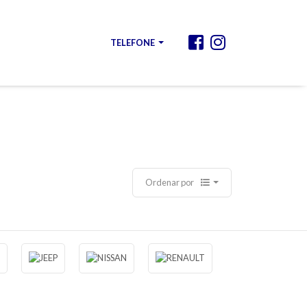
TELEFONE
Ordenar por