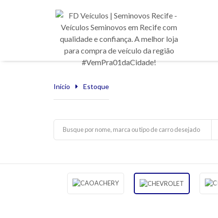
Início
Estoque