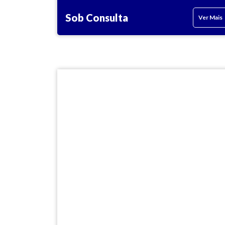
Sob Consulta
Ver Mais