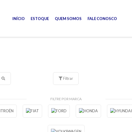
INÍCIO
ESTOQUE
QUEM SOMOS
FALE CONOSCO
Filtrar
FILTRE POR MARCA