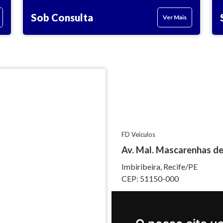
Sob Consulta
Ver Mais
FD Veículos
Av. Mal. Mascarenhas de
Imbiribeira, Recife/PE
CEP: 51150-000